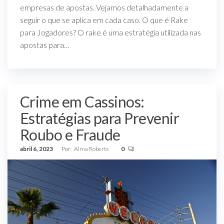
empresas de apostas. Vejamos detalhadamente a
seguir o que se aplica em cada caso. O que é Rake
para Jogadores? O rake é uma estratégia utilizada nas
apostas para…
Crime em Cassinos:
Estratégias para Prevenir
Roubo e Fraude
abril 6, 2023
Por
Alma Roberts
0