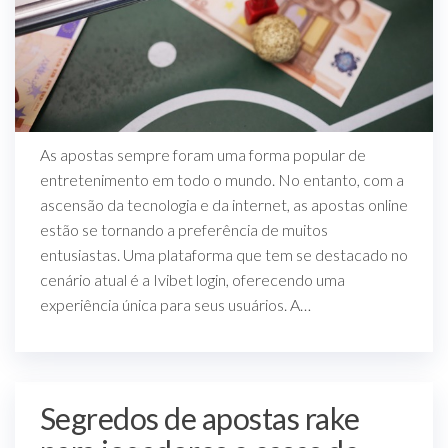
As apostas sempre foram uma forma popular de
entretenimento em todo o mundo. No entanto, com a
ascensão da tecnologia e da internet, as apostas online
estão se tornando a preferência de muitos
entusiastas. Uma plataforma que tem se destacado no
cenário atual é a Ivibet login, oferecendo uma
experiência única para seus usuários. A…
Segredos de apostas rake