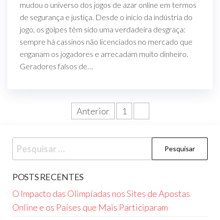
mudou o universo dos jogos de azar online em termos
de segurança e justiça. Desde o início da indústria do
jogo, os golpes têm sido uma verdadeira desgraça:
sempre há cassinos não licenciados no mercado que
enganam os jogadores e arrecadam muito dinheiro.
Geradores falsos de…
Navegação
Anterior
1
2
por
posts
Pesquisar
por:
POSTS RECENTES
O Impacto das Olimpíadas nos Sites de Apostas
Online e os Países que Mais Participaram