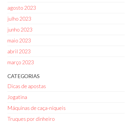
agosto 2023
julho 2023
junho 2023
maio 2023
abril 2023
março 2023
CATEGORIAS
Dicas de apostas
Jogatina
Máquinas de caça-níqueis
Truques por dinheiro