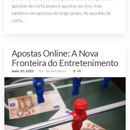
apostas de curto prazo e apostas ao vivo, mas
também em apostas de longo prazo. As apostas de
curto…
Apostas Online: A Nova
Fronteira do Entretenimento
maio 20, 2023
Por
Alma Roberts
0