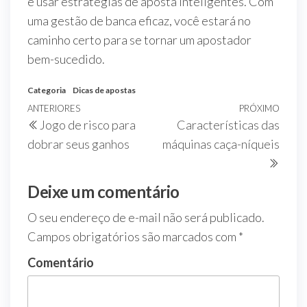
e usar estratégias de aposta inteligentes. Com
uma gestão de banca eficaz, você estará no
caminho certo para se tornar um apostador
bem-sucedido.
Categoria
Dicas de apostas
Navegação
Post
ANTERIORES
PRÓXIMO
Próx
Jogo de risco para
Características das
de
anterior
post
dobrar seus ganhos
máquinas caça-níqueis
Post
Deixe um comentário
O seu endereço de e-mail não será publicado.
Campos obrigatórios são marcados com
*
Comentário