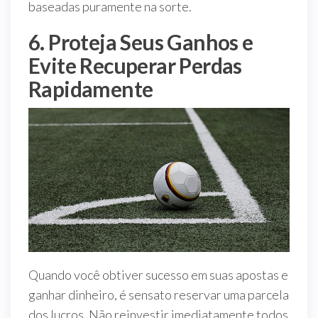
baseadas puramente na sorte.
6. Proteja Seus Ganhos e
Evite Recuperar Perdas
Rapidamente
Quando você obtiver sucesso em suas apostas e
ganhar dinheiro, é sensato reservar uma parcela
dos lucros. Não reinvestir imediatamente todos