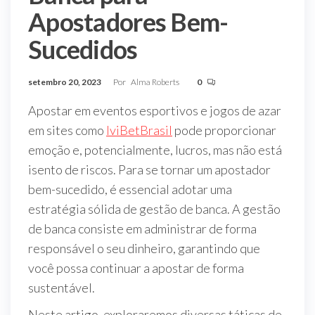
Apostadores Bem-
Sucedidos
setembro 20, 2023
Por
Alma Roberts
0
Apostar em eventos esportivos e jogos de azar
em sites como
IviBetBrasil
pode proporcionar
emoção e, potencialmente, lucros, mas não está
isento de riscos. Para se tornar um apostador
bem-sucedido, é essencial adotar uma
estratégia sólida de gestão de banca. A gestão
de banca consiste em administrar de forma
responsável o seu dinheiro, garantindo que
você possa continuar a apostar de forma
sustentável.
Neste artigo, exploraremos diversas táticas de