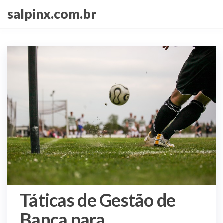
Pular
salpinx.com.br
para
o
conteúdo
Táticas de Gestão de
Banca para