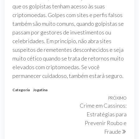
que os golpistas tenham acesso às suas
criptomoedas. Golpes com sites e perfis falsos
também são muito comuns, quando golpistas se
passam por gestores de investimentos ou
celebridades. Em princípio, não abra sites
suspeitos de remetentes desconhecidos e seja
muito cético quando se trata de retornos muito
elevados com criptomoedas. Se você
permanecer cuidadoso, também estará seguro.
Categoria
Jogatina
Navegação
PRÓXIMO
Próx
Crime em Cassinos:
de
post
Estratégias para
Post
Prevenir Roubo e
Fraude