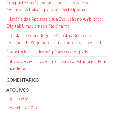
O Impacto das Olimpíadas nos Sites de Apostas
Online e os Países que Mais Participaram
História das Apostas e sua Evolução no Ambiente
Digital: Uma Jornada Fascinante
Legislação sobre Jogos e Apostas Online e os
Desafios da Regulação Transfronteiriça no Brasil
Características das máquinas caça-níqueis
Táticas de Gestão de Banca para Apostadores Bem-
Sucedidos
COMENTÁRIOS
ARQUIVOS
agosto 2024
novembro 2023