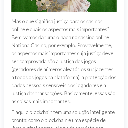
Mas o que significa justiça para os casinos
online e quais os aspectos mais importantes?
Bem, vamos dar uma olhada no cassino online
NationalCasino, por exemplo. Provavelmente,
os aspectos mais importantes cuja justiça deve
ser comprovada são a justiça dos jogos
(geradores de números aleatórios subjacentes
a todos os jogos na plataforma), a protecção dos
dados pessoais sensíveis dos jogadores e a
justiça das transacções. Basicamente, essas são
as coisas mais importantes.
E aqui o blockchain tem uma solução inteligente
pronta: como o blockchain é uma espécie de
livro digital aberto, ele pode ser visto por