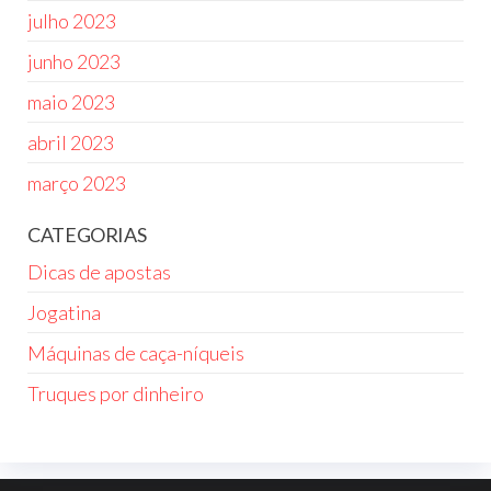
julho 2023
junho 2023
maio 2023
abril 2023
março 2023
CATEGORIAS
Dicas de apostas
Jogatina
Máquinas de caça-níqueis
Truques por dinheiro