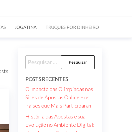
TAS
JOGATINA
TRUQUES POR DINHEIRO
Pesquisar
por:
osts
POSTS RECENTES
O Impacto das Olimpíadas nos
Sites de Apostas Online e os
Países que Mais Participaram
História das Apostas e sua
Evolução no Ambiente Digital: