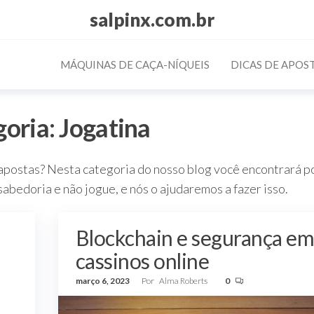
salpinx.com.br
MÁQUINAS DE CAÇA-NÍQUEIS
DICAS DE APOS
goria:
Jogatina
apostas? Nesta categoria do nosso blog você encontrará p
sabedoria e não jogue, e nós o ajudaremos a fazer isso.
Blockchain e segurança em
cassinos online
março 6, 2023
Por
Alma Roberts
0