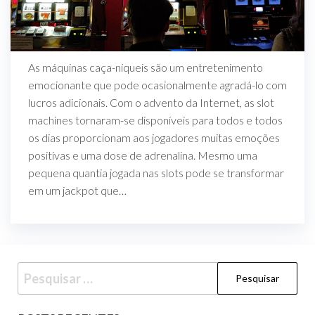
As máquinas caça-níqueis são um entretenimento
emocionante que pode ocasionalmente agradá-lo com
lucros adicionais. Com o advento da Internet, as slot
machines tornaram-se disponíveis para todos e todos
os dias proporcionam aos jogadores muitas emoções
positivas e uma dose de adrenalina. Mesmo uma
pequena quantia jogada nas slots pode se transformar
em um jackpot que…
Pesquisar
por: