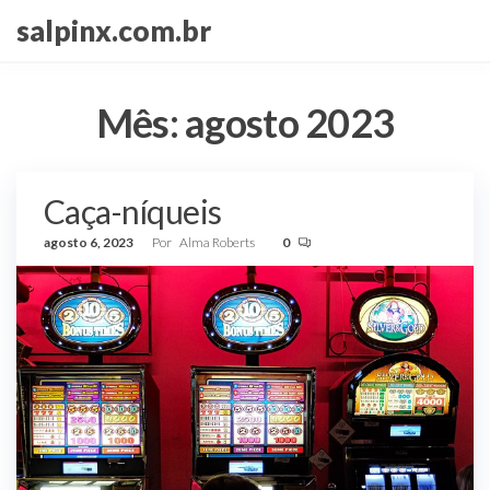
Pular
salpinx.com.br
para
o
conteúdo
Mês:
agosto 2023
Caça-níqueis
agosto 6, 2023
Por
Alma Roberts
0