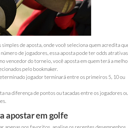
is simples de aposta, onde você seleciona quem acredita qu
 número de jogadores, essa aposta pode ter odds atrativas
r no vencedor do torneio, você aposta em quem terá a melho
lecionados pelo bookmaker.
determinado jogador terminará entre os primeiros 5, 10 ou
sta na diferença de pontos ou tacadas entre os jogadores o
es.
ra apostar em golfe
car apenas nos favoritos, analise os recentes desempenhos