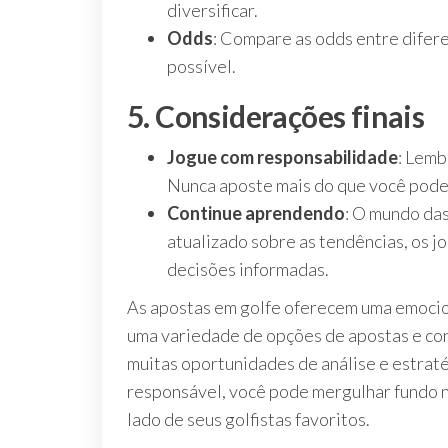
diversificar.
Odds
: Compare as odds entre difere
possível.
5. Considerações finais
Jogue com responsabilidade
: Lemb
Nunca aposte mais do que você pode 
Continue aprendendo
: O mundo da
atualizado sobre as tendências, os 
decisões informadas.
As apostas em golfe oferecem uma emocio
uma variedade de opções de apostas e con
muitas oportunidades de análise e estra
responsável, você pode mergulhar fundo n
lado de seus golfistas favoritos.