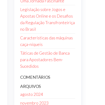
Uma Jornada Fascinante
Legislação sobre Jogos e
Apostas Online e os Desafios
da Regulação Transfronteiriça
no Brasil
Características das máquinas
caça-níqueis
Táticas de Gestão de Banca
para Apostadores Bem-
Sucedidos
COMENTÁRIOS
ARQUIVOS
agosto 2024
novembro 2023