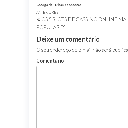
Categoria
Dicas de apostas
Navegação
Post
ANTERIORES
OS 5 SLOTS DE CASSINO ONLINE MAI
de
anterior
POPULARES
Post
Deixe um comentário
O seu endereço de e-mail não será public
Comentário