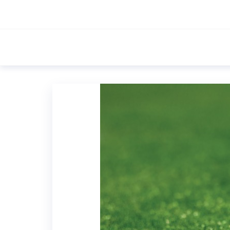
Pular
para
o
conteúdo