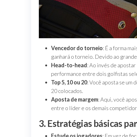
Vencedor do torneio
: É a forma ma
ganhará o torneio. Devido ao grande
Head-to-head
: Ao invés de aposta
performance entre dois golfistas se
Top 5, 10 ou 20
: Você aposta se um 
20 colocados.
Aposta de margem
: Aqui, você apo
entre o líder e os demais competidor
3. Estratégias básicas pa
Estude os jogadores
: Em vez de fo