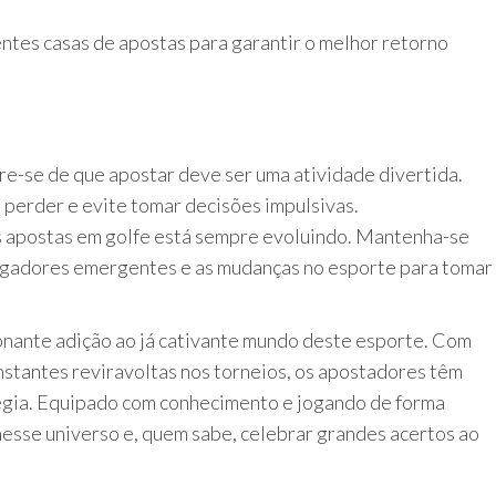
ntes casas de apostas para garantir o melhor retorno
re-se de que apostar deve ser uma atividade divertida.
perder e evite tomar decisões impulsivas.
s apostas em golfe está sempre evoluindo. Mantenha-se
jogadores emergentes e as mudanças no esporte para tomar
nante adição ao já cativante mundo deste esporte. Com
stantes reviravoltas nos torneios, os apostadores têm
tégia. Equipado com conhecimento e jogando de forma
esse universo e, quem sabe, celebrar grandes acertos ao